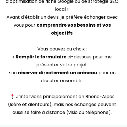
d’optimisation de fiche Google ou de stratégie SEO
local ?
Avant d’établir un devis, je préfère échanger avec
vous pour
comprendre vos besoins et vos
objectifs
.
Vous pouvez au choix :
•
Remplir le formulaire
ci-dessous pour me
présenter votre projet.
• ou
réserver directement un créneau
pour en
discuter ensemble.
J’interviens principalement en Rhône-Alpes
(Isère et alentours), mais nos échanges peuvent
aussi se faire à distance (visio ou téléphone).