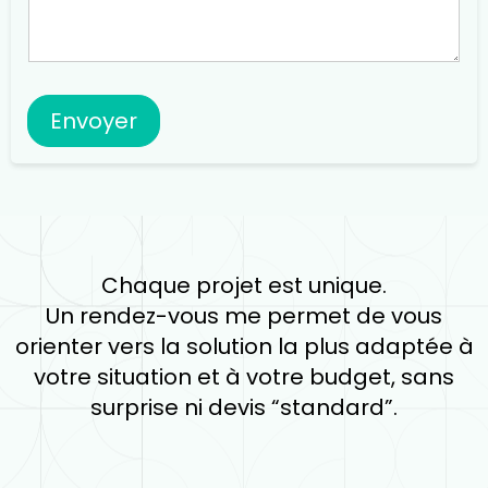
Envoyer
Chaque projet est unique.
Un rendez-vous me permet de vous
orienter vers la solution la plus adaptée à
votre situation et à votre budget, sans
surprise ni devis “standard”.