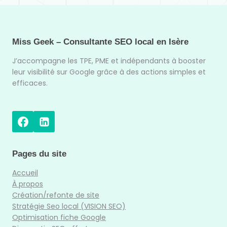
Miss Geek – Consultante SEO local en Isère
J’accompagne les TPE, PME et indépendants à booster
leur visibilité sur Google grâce à des actions simples et
efficaces.
Pages du site
Accueil
À propos
Création/refonte de site
Stratégie Seo local (VISION SEO)
Optimisation fiche Google