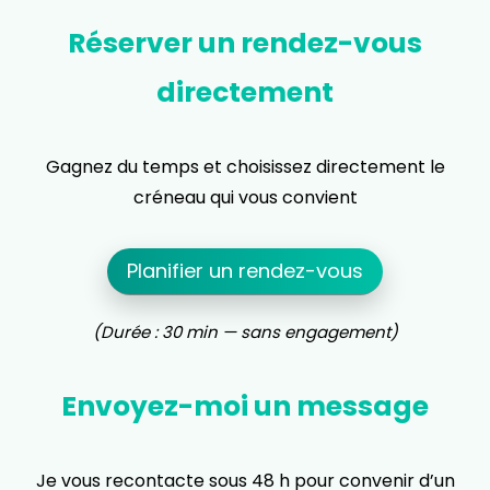
Réserver un rendez-vous
directement
Gagnez du temps et choisissez directement le
créneau qui vous convient
Planifier un rendez-vous
(Durée : 30 min — sans engagement)
Envoyez-moi un message
Je vous recontacte sous 48 h pour convenir d’un